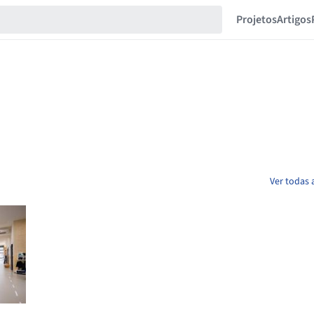
Projetos
Artigos
Ver todas 