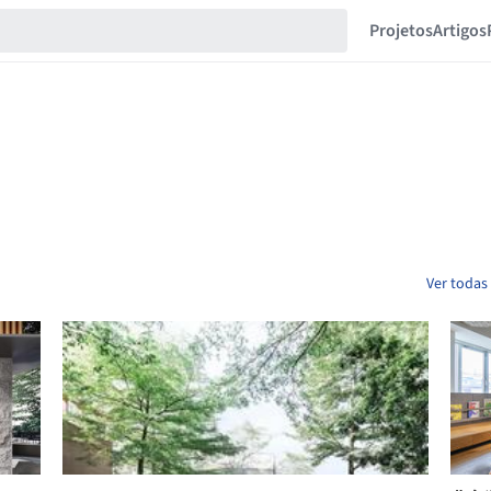
Projetos
Artigos
Ver todas