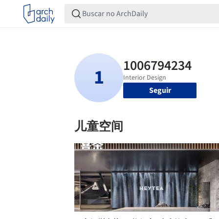
Seguir
儿童空间