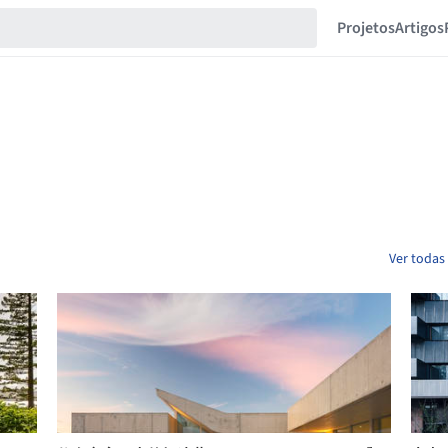
Projetos
Artigos
Ver todas