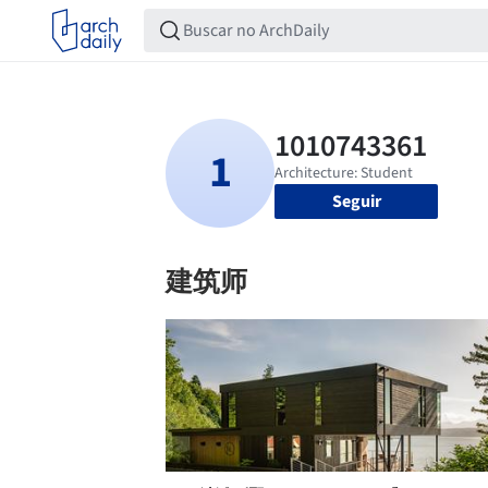
Seguir
建筑师