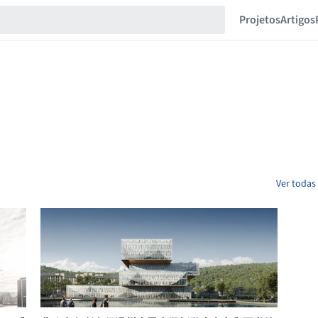
Projetos
Artigos
Ver todas