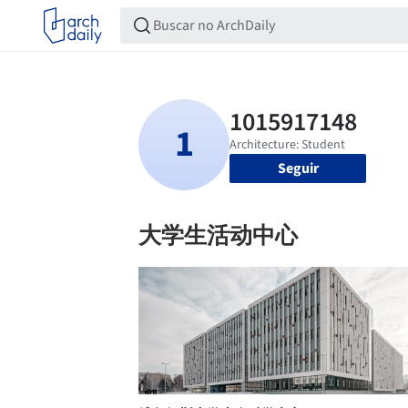
Seguir
大学生活动中心