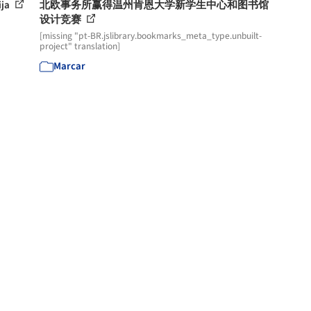
ja
北欧事务所赢得温州肯恩大学新学生中心和图书馆
设计竞赛
[missing "pt-BR.jslibrary.bookmarks_meta_type.unbuilt-
project" translation]
Marcar