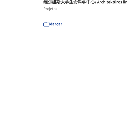
维尔纽斯大学生命科学中心/ Architektūros lini
Projetos
Marcar