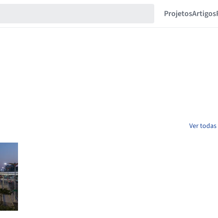
Projetos
Artigos
Ver todas