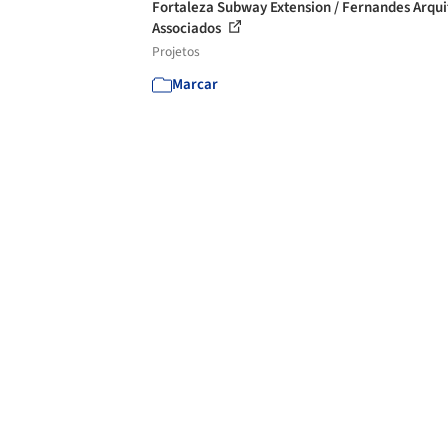
Fortaleza Subway Extension / Fernandes Arqui
Associados
Projetos
Marcar