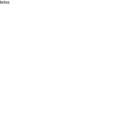
tetos