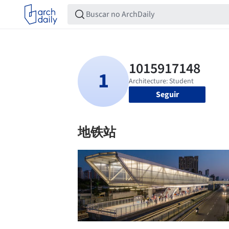
Seguir
地铁站