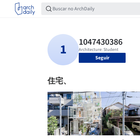
Seguir
住宅、