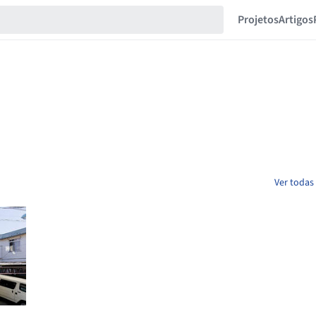
Projetos
Artigos
Ver todas