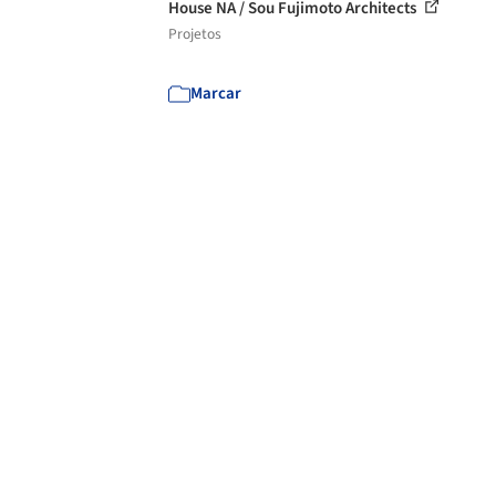
House NA / Sou Fujimoto Architects
Projetos
Marcar