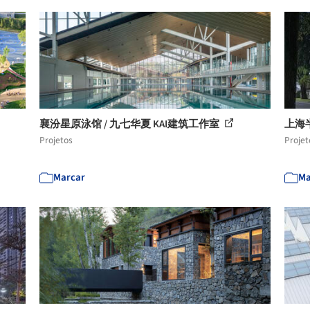
襄汾星原泳馆 / 九七华夏 KAI建筑工作室
上海
Projetos
Projet
Marcar
Ma