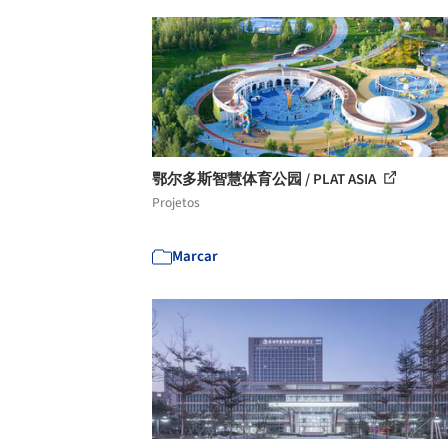
鄂尔多斯智慧体育公园 / PLAT ASIA
Projetos
Marcar