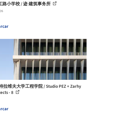
江路小学校 / 迹·建筑事务所
os
rcar
拉维夫大学工程学院 / Studio PEZ + Zarhy
ects - 8
rcar