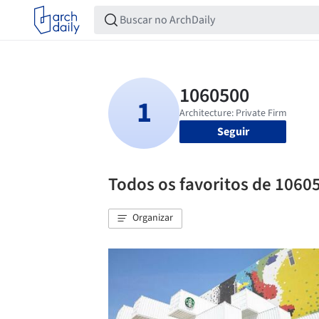
Seguir
Todos os favoritos de 1060
Organizar