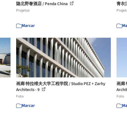
隐北野奢酒店 / Penda China
青衣
Projetos
Projet
Marcar
Ma
画廊 特拉维夫大学工程学院 / Studio PEZ + Zarhy
画廊 特
Architects - 9
Archit
Foto
Foto
Marcar
Ma