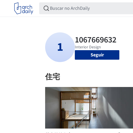
Seguir
住宅