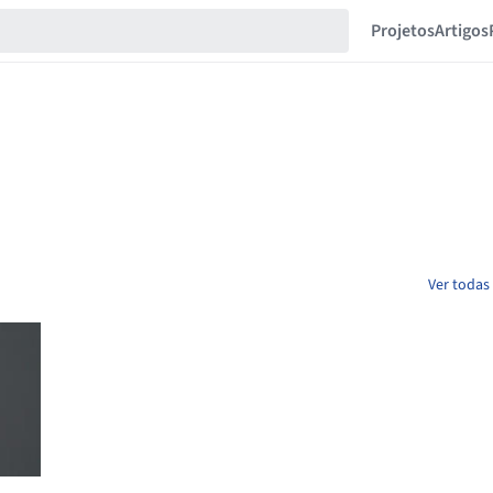
Projetos
Artigos
Ver todas