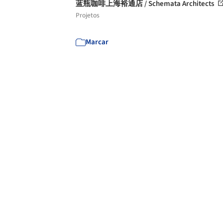
蓝瓶咖啡上海裕通店 / Schemata Architects
Projetos
Marcar