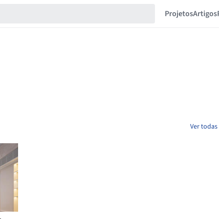
Projetos
Artigos
Ver todas