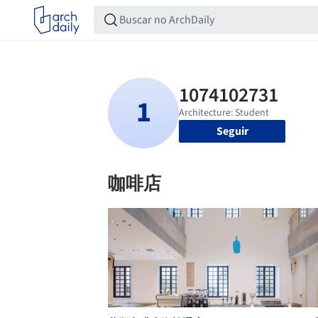
Seguir
咖啡店