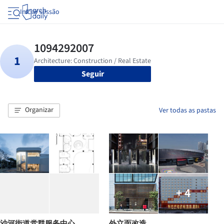
Iniciar sessão
Seguir
Organizar
Ver todas as pastas
+ 4
沙河街道党群服务中心
外立面改造