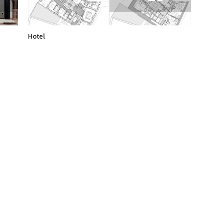
Hotel