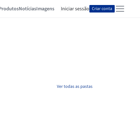
Produtos
Notícias
Imagens
Iniciar sessão
Criar conta
Ver todas as pastas