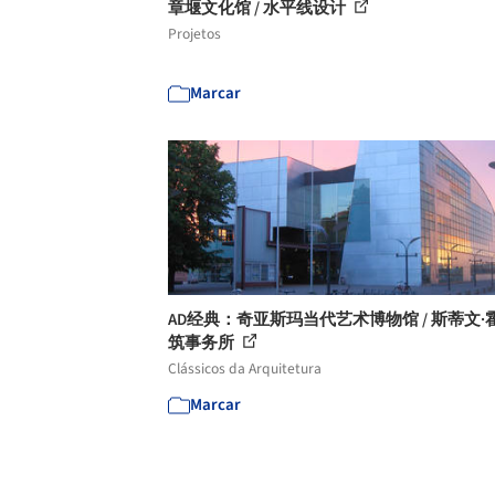
章堰文化馆 / 水平线设计
Projetos
Marcar
AD经典：奇亚斯玛当代艺术博物馆 / 斯蒂文·
筑事务所
Clássicos da Arquitetura
Marcar