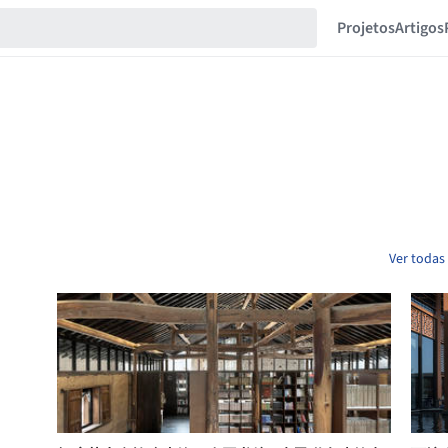
Projetos
Artigos
Ver todas