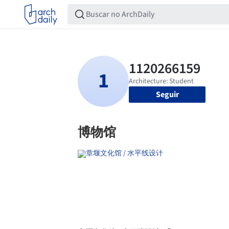
Seguir
博物馆