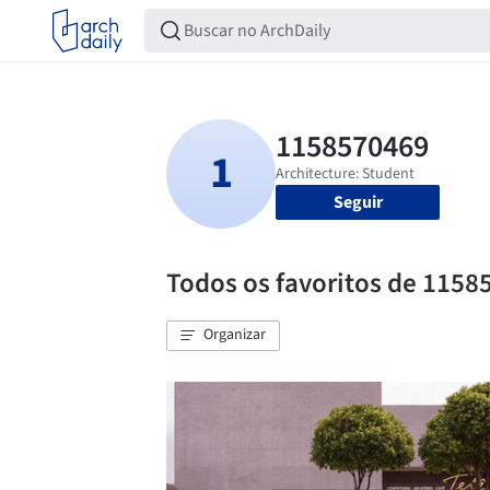
Seguir
Todos os favoritos de 1158
Organizar