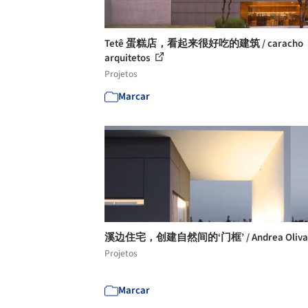
Tetê 蛋糕店，看起来很好吃的建筑 / caracho
arquitetos
Projetos
Marcar
溪边住宅，创建自然间的‘门框’ / Andrea Oliv
Projetos
Marcar