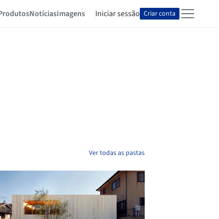
Produtos
Notícias
Imagens
Iniciar sessão
Criar conta
Ver todas as pastas