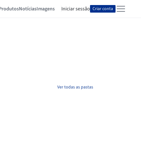
Produtos
Notícias
Imagens
Iniciar sessão
Criar conta
Ver todas as pastas