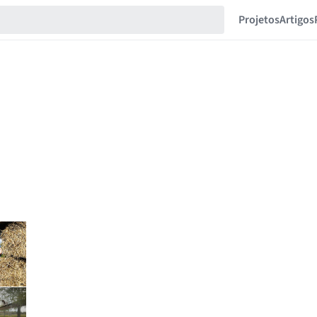
Projetos
Artigos