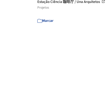
Estação Ciência 咖啡厅 / Una Arquitetos
Projetos
Marcar