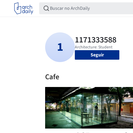
Seguir
Cafe