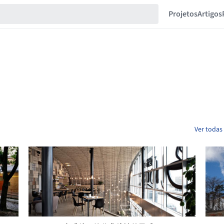
Projetos
Artigos
Ver todas