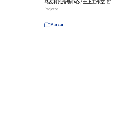
马岔村民活动中心 / 土上工作室
Projetos
Marcar