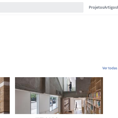
Projetos
Artigos
Ver todas