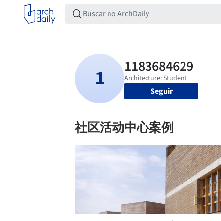
Seguir
社区活动中心案例