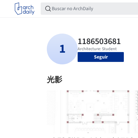
Seguir
光影