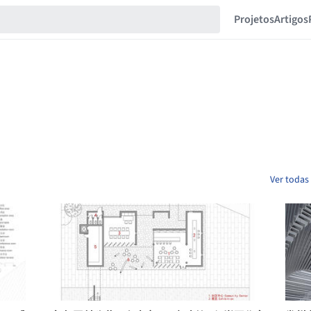
Projetos
Artigos
Ver todas