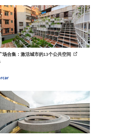
广场合集：激活城市的13个公共空间
s
rcar