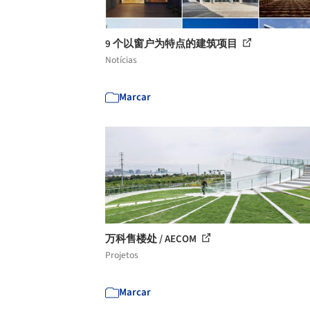
9 个以窗户为特点的建筑项目
Notícias
Marcar
万科售楼处 / AECOM
Projetos
Marcar