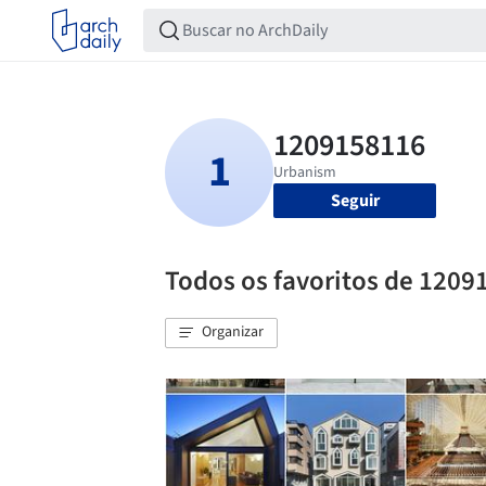
Seguir
Todos os favoritos de 1209
Organizar