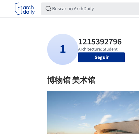
Seguir
博物馆 美术馆