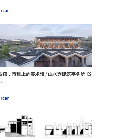
rcar
古镇，市集上的美术馆 / 山水秀建筑事务所
os
rcar