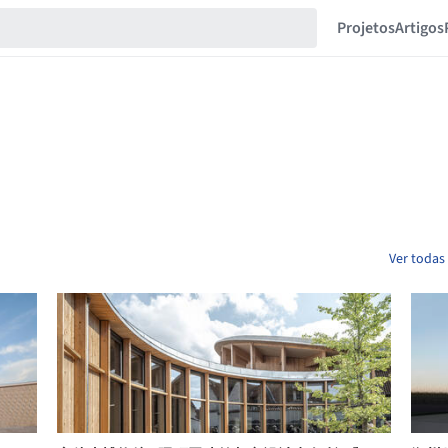
Projetos
Artigos
Ver todas