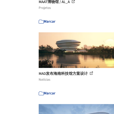
MAAT博物馆 / AL_A
Projetos
Marcar
MAD发布海南科技馆方案设计
Notícias
Marcar