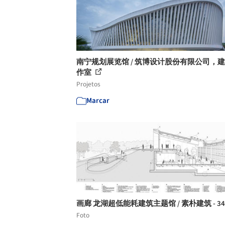
南宁规划展览馆 / 筑博设计股份有限公司，
作室
Projetos
Marcar
画廊 龙湖超低能耗建筑主题馆 / 素朴建筑 - 3
Foto