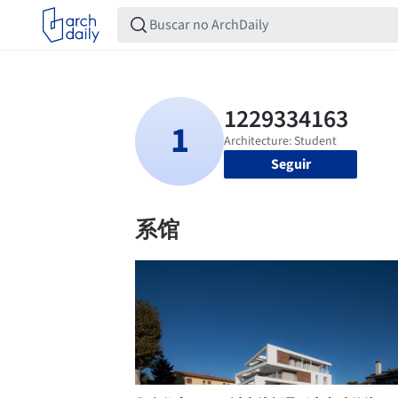
Seguir
系馆