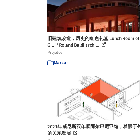
旧建筑改造，历史的红色礼堂 Lunch Room of "
GIL" / Roland Baldi archi...
Projetos
Marcar
2021年威尼斯双年展阿尔巴尼亚馆，着眼于
的关系发展