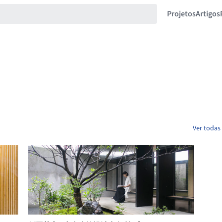
Projetos
Artigos
Ver todas