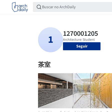
Seguir
茶室