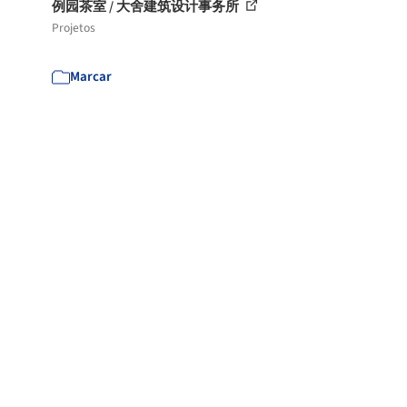
例园茶室 / 大舍建筑设计事务所
Projetos
Marcar