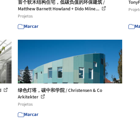
首个软木结构住宅，低碳负值的环保建筑 /
Ton
Matthew Barnett Howland + Dido Milne...
Projet
Projetos
Marcar
Ma
d
绿色灯塔，碳中和学院 / Christensen & Co
Arkitekter
Projetos
Marcar