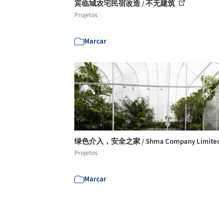
宾临城农宅民宿改造 / 不无建筑
Projetos
Marcar
绿色介入，安全之家 / Shma Company Limite
Projetos
Marcar