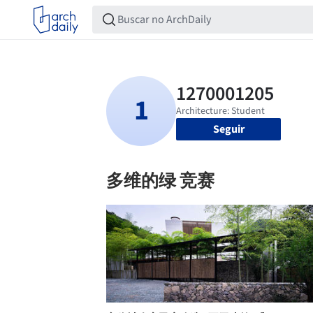
Seguir
多维的绿 竞赛