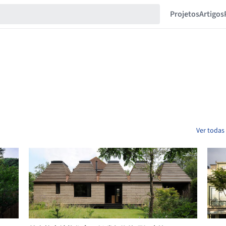
Projetos
Artigos
Ver todas