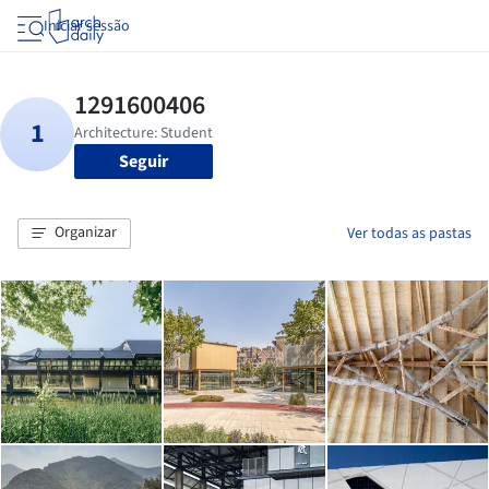
Iniciar sessão
Seguir
Organizar
Ver todas as pastas