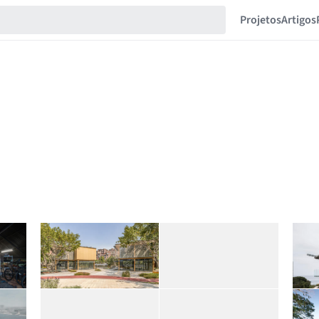
Projetos
Artigos