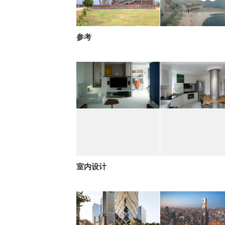
参考
室内设计