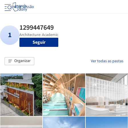
Iniciar sessão
Seguir
Organizar
Ver todas as pastas