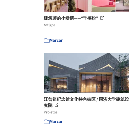
建筑师的小矫情——“千禧粉”
Artigos
Marcar
汪曾祺纪念馆文化特色街区 / 同济大学建筑
究院
Projetos
Marcar