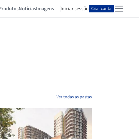
Produtos
Notícias
Imagens
Iniciar sessão
Criar conta
Ver todas as pastas