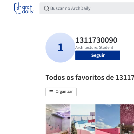
Seguir
Todos os favoritos de 1311
Organizar