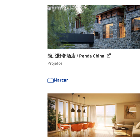
隐北野奢酒店 / Penda China
Projetos
Marcar