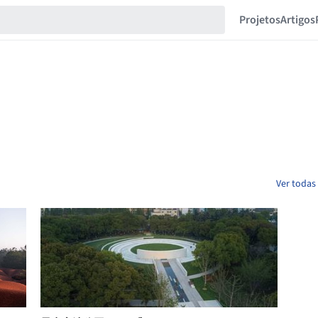
Projetos
Artigos
Ver todas