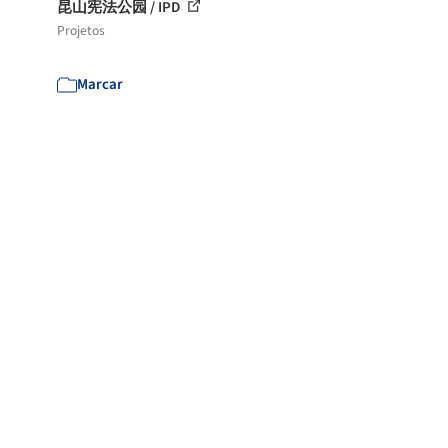
昆山宪法公园 / IPD
Projetos
Marcar