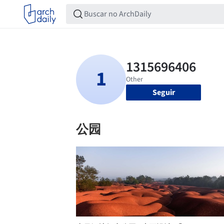
Seguir
公园