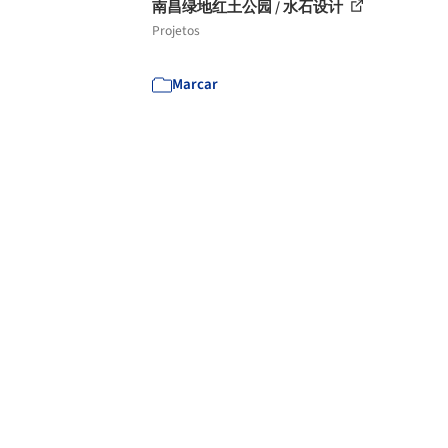
南昌绿地红土公园 / 水石设计
Projetos
Marcar