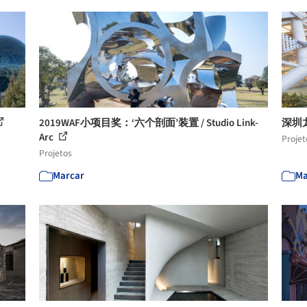
2019WAF小项目奖：‘六个剖面’装置 / Studio Link-
深圳
Arc
Projet
Projetos
Marcar
Ma