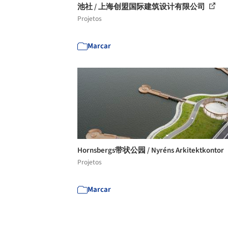
池社 / 上海创盟国际建筑设计有限公司
Projetos
Marcar
Hornsbergs带状公园 / Nyréns Arkitektkontor
Projetos
Marcar