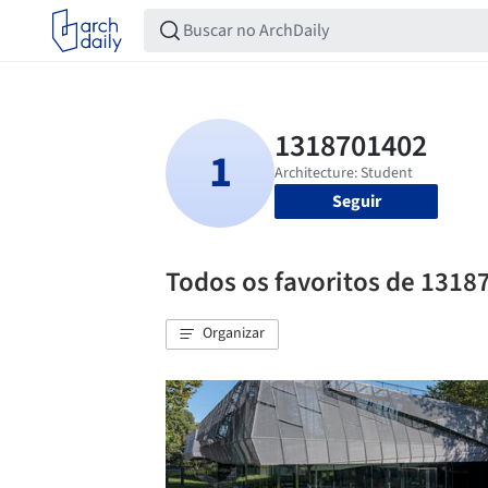
Seguir
Todos os favoritos de 1318
Organizar