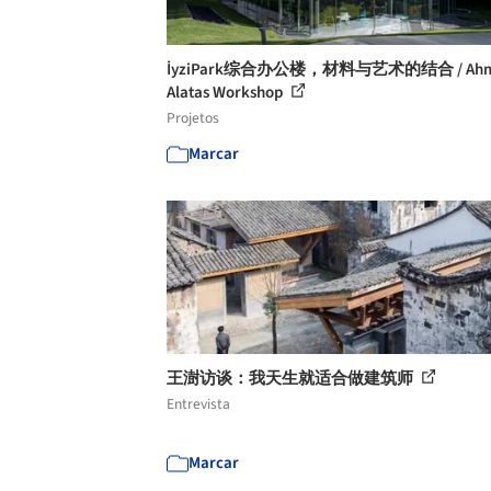
İyziPark综合办公楼，材料与艺术的结合 / Ahm
Alatas Workshop
Projetos
Marcar
王澍访谈：我天生就适合做建筑师
Entrevista
Marcar