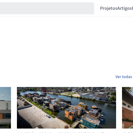
Projetos
Artigos
Ver todas