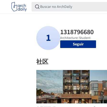
Seguir
社区