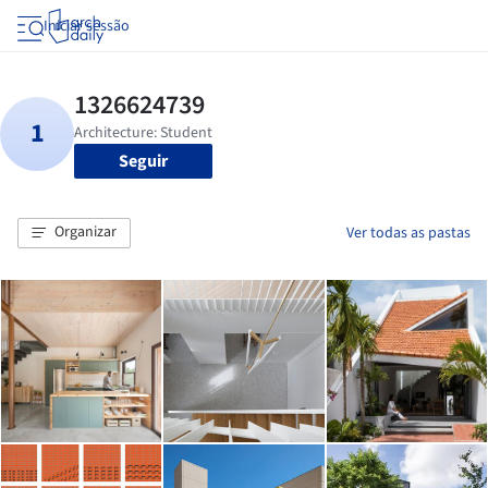
Iniciar sessão
Seguir
Organizar
Ver todas as pastas