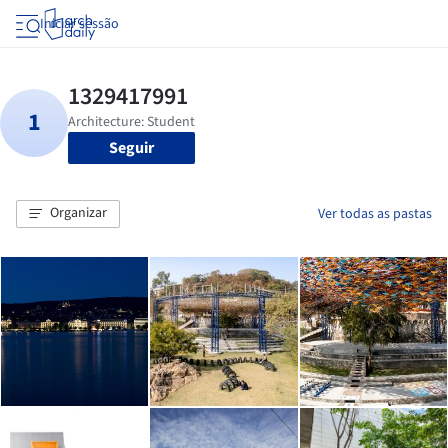
Iniciar sessão
Seguir
Organizar
Ver todas as pastas