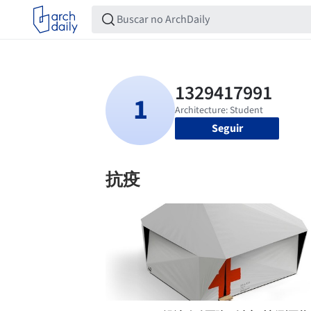
Seguir
抗疫