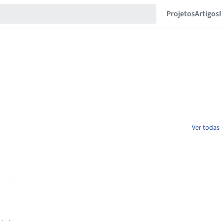
Projetos
Artigos
Ver todas