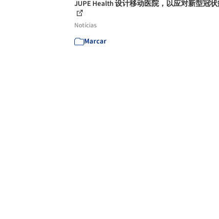
JUPE Health 设计移动医院，以应对新型冠
Notícias
Marcar