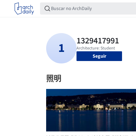
Seguir
照明