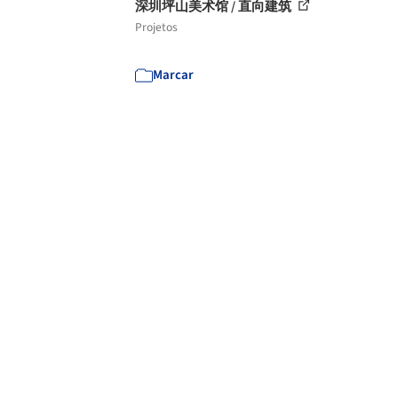
深圳坪山美术馆 / 直向建筑
Projetos
Marcar