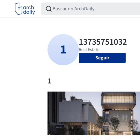
Seguir
1