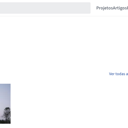
Projetos
Artigos
Ver todas 