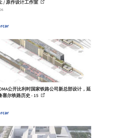
丘 / 原作设计工作室
os
rcar
 OMA公开比利时国家铁路公司新总部设计，延
塞尔铁路历史 - 15
rcar