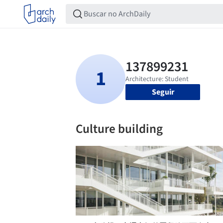
Seguir
Culture building