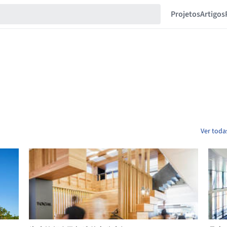
Projetos
Artigos
Ver toda