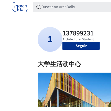
Seguir
大学生活动中心