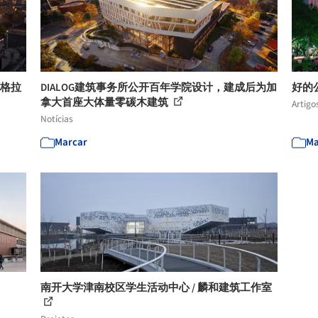
 格拉
DIALOG建筑事务所公开百年学院设计，建成后为加
好的
拿大首座大体量零碳木建筑
Artigo
Notícias
Marcar
Ma
南开大学津南校区学生活动中心 / 麟和建筑工作室