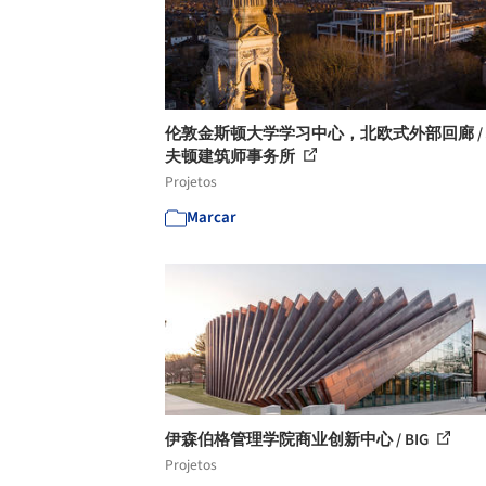
伦敦金斯顿大学学习中心，北欧式外部回廊 /
夫顿建筑师事务所
Projetos
Marcar
伊森伯格管理学院商业创新中心 / BIG
Projetos