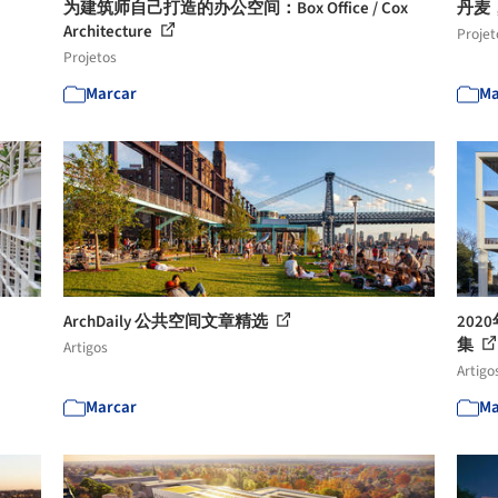
为建筑师自己打造的办公空间：Box Office / Cox
丹麦，
Architecture
Projet
Projetos
Marcar
Ma
ArchDaily 公共空间文章精选
202
集
Artigos
Artigo
Marcar
Ma