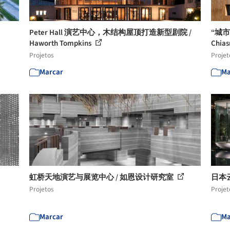
Peter Hall 演艺中心，木结构屋顶打造新型剧院 /
“城
Haworth Tompkins
Chias
Projetos
Projet
Marcar
Ma
虹桥天地演艺与展览中心 / 如恩设计研究室
日本云之
Projetos
Projet
Marcar
Ma