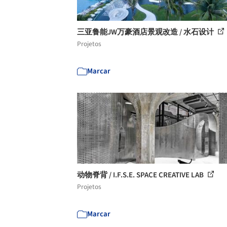
三亚鲁能JW万豪酒店景观改造 / 水石设计
Projetos
Marcar
动物脊背 / I.F.S.E. SPACE CREATIVE LAB
Projetos
Marcar