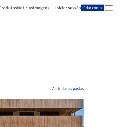
Produtos
Notícias
Imagens
Iniciar sessão
Criar conta
Ver todas as pastas