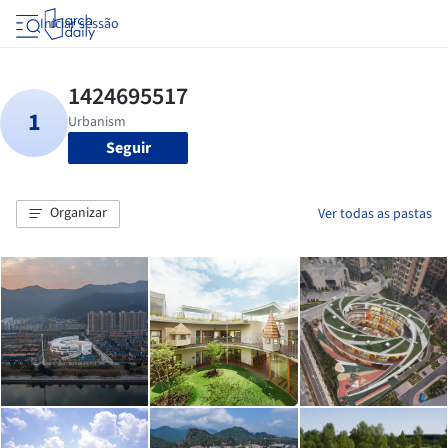
Iniciar sessão
Seguir
Organizar
Ver todas as pastas