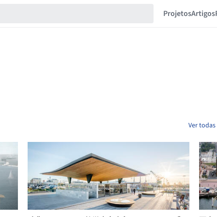
Projetos
Artigos
Ver todas