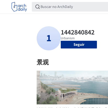
Seguir
景观