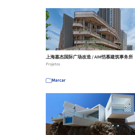
上海嘉杰国际广场改造 / AIM恺慕建筑事务所
Projetos
Marcar