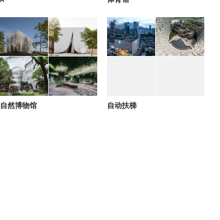
自然博物馆
自动扶梯