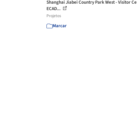
Shanghai Jiabei Country Park West - Visitor Ce
ECAD...
Projetos
Marcar