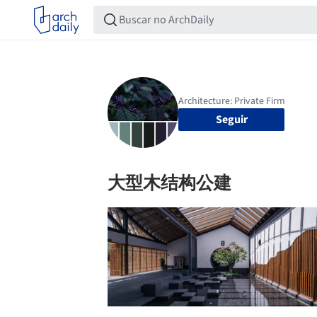
Seguir
大型木结构公建