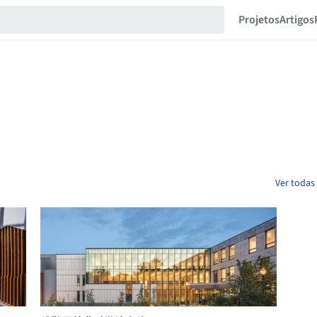
Projetos
Artigos
Ver todas