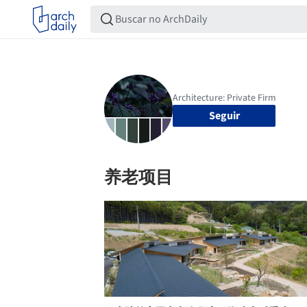
Seguir
养老项目