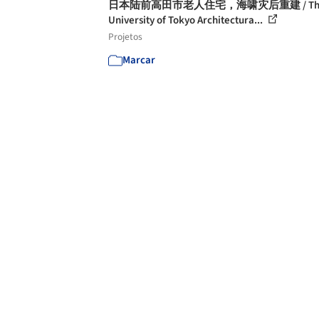
日本陆前高田市老人住宅，海啸灾后重建 / Th
University of Tokyo Architectura...
Projetos
Marcar