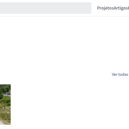
Projetos
Artigos
Ver todas