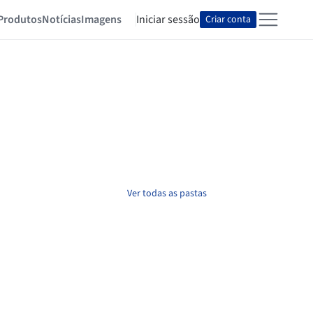
Produtos
Notícias
Imagens
Iniciar sessão
Criar conta
Ver todas as pastas