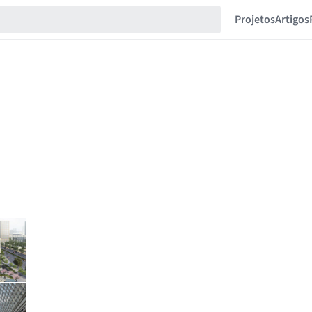
Projetos
Artigos