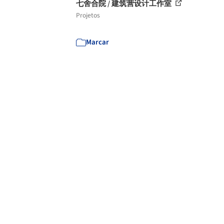
七舍合院 / 建筑营设计工作室
Projetos
Marcar