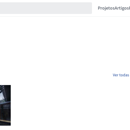
Projetos
Artigos
Ver todas