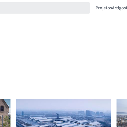
Projetos
Artigos