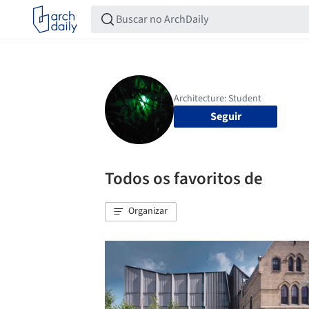
Seguir
Todos os favoritos de
Organizar