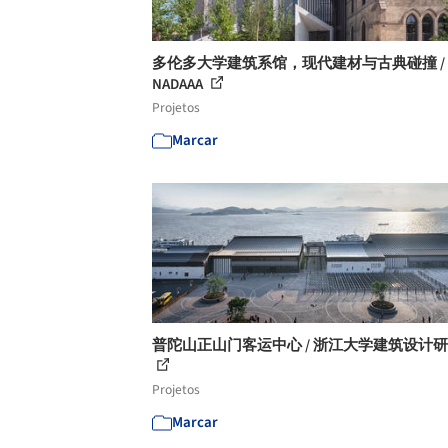
多伦多大学建筑系馆，现代建材与古典碰撞 /
NADAAA
Projetos
Marcar
普陀山正山门客运中心 / 浙江大学建筑设计
Projetos
Marcar