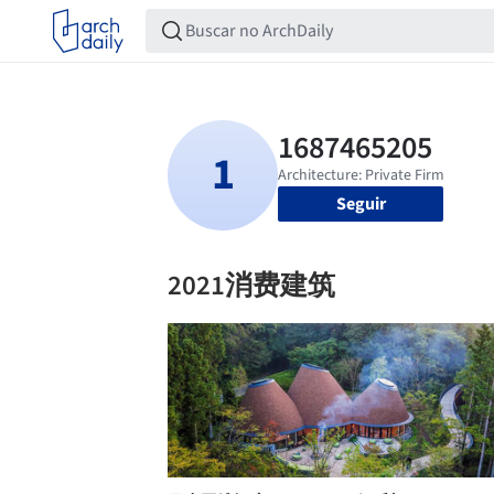
Seguir
2021消费建筑