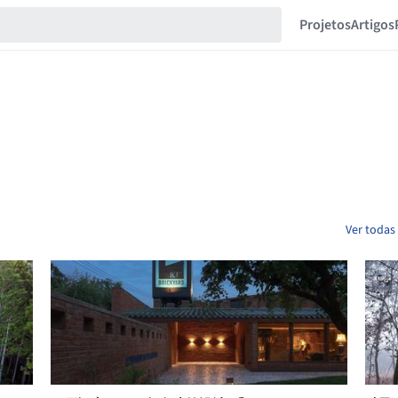
Projetos
Artigos
Ver todas