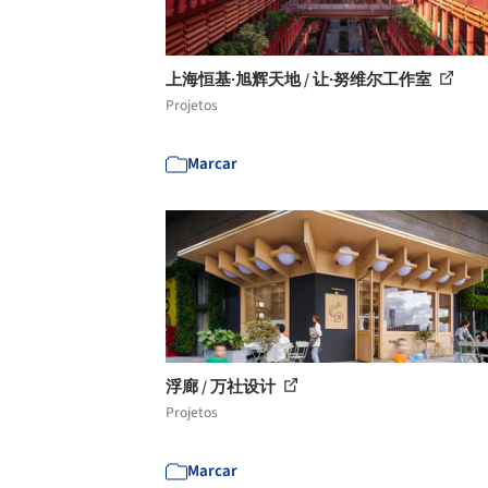
上海恒基·旭辉天地 / 让·努维尔工作室
Projetos
Marcar
浮廊 / 万社设计
Projetos
Marcar