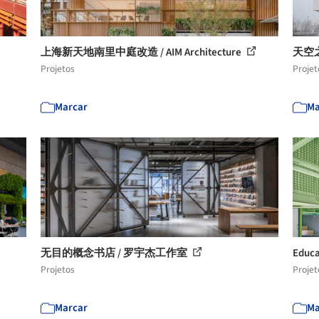
上海新天地南里中庭改造 / AIM Architecture
天空
Projetos
Projet
Marcar
Ma
无目的概念书店 / 罗宇杰工作室
Educa
Projetos
Projet
Marcar
Ma