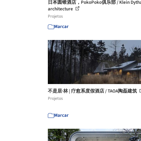
日本圆锥酒店，PokoPoko俱乐部 / Klein Dyth
architecture
Projetos
Marcar
不是居·林 | 疗愈系度假酒店 / TAOA陶磊建筑
Projetos
Marcar