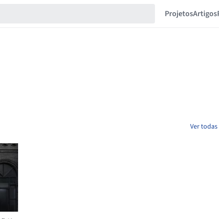
Projetos
Artigos
Ver todas