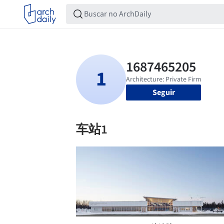
Seguir
车站1