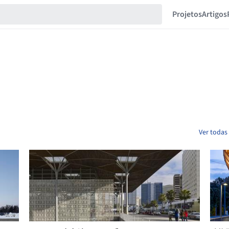
Projetos
Artigos
Ver todas