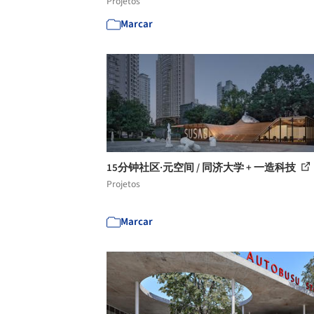
Projetos
Marcar
15分钟社区·元空间 / 同济大学 + 一造科技
Projetos
Marcar