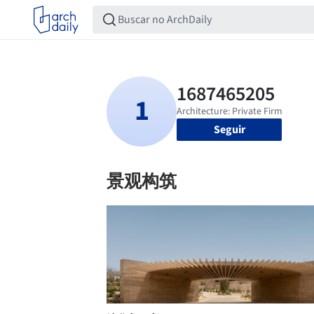
Seguir
景观构筑