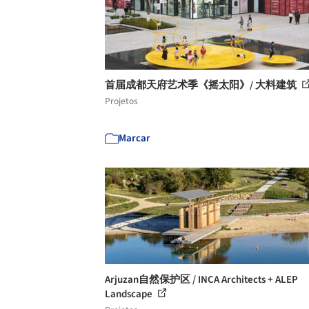
首届成都天府艺术季《摇太阳》/ 大料建筑
Projetos
Marcar
Arjuzan自然保护区 / INCA Architects + ALEP
Landscape