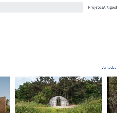
Projetos
Artigos
Ver todas