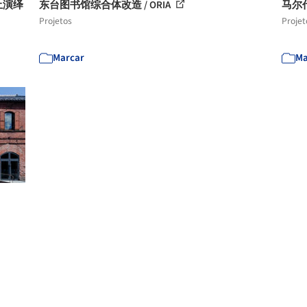
土演绎
东台图书馆综合体改造 / ORIA
马尔代
Projetos
Projet
Marcar
Ma