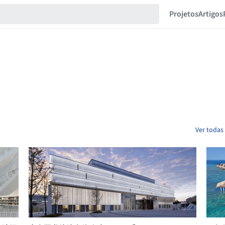
Projetos
Artigos
Ver todas