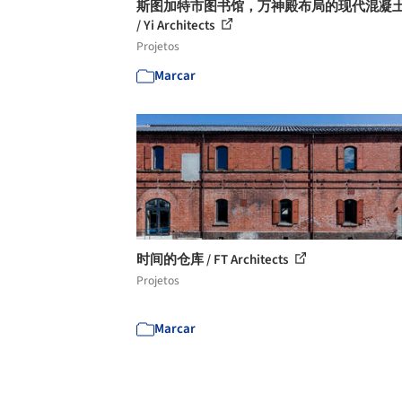
斯图加特市图书馆，万神殿布局的现代混凝
/ Yi Architects
Projetos
Marcar
时间的仓库 / FT Architects
Projetos
Marcar